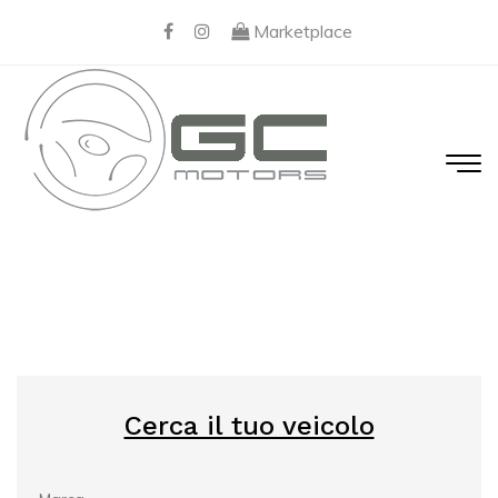
Marketplace
Camper
Cerca il tuo veicolo