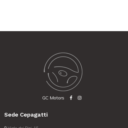
GC Motors
Sede Cepagatti