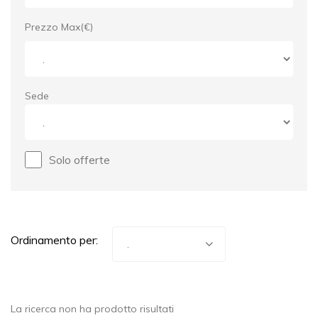
Prezzo Max(€)
Sede
Solo offerte
Ordinamento per:
La ricerca non ha prodotto risultati