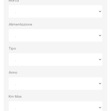
Marca
Alimentazione
Tipo
Anno
Km Max